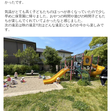
かったです。
気温がとても高く子どもたちのほっぺが赤くなっていたので少し
早めに保育園に帰りました。おやつの時間や遊びの時間子どもた
ちが楽しんでくれていてよかったなと感じました。
次の遠足は秋の遠足!!次はどんな遠足になるのか今から楽しみで
す。