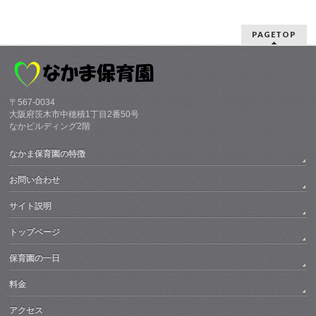
PAGETOP
〒567-0034
大阪府茨木市中穂積1丁目2番50号
なかビルディング2階
なかま保育園の特徴
お問い合わせ
サイト説明
トップページ
保育園の一日
料金
アクセス