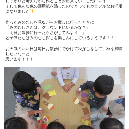
しっかりと考えながら作ることが出来ていました(
^▽^
)
そして色んな色の画用紙を貼ったのでとってもカラフルなお洋服
になりました
作ったみのむしを見ながらお散歩に行ったときに
「みのむしさんは、グラウンドにいるかな？」
「明日お散歩に行ったらさがしてみよう！」
と子供たちはみのむし探しを楽しみにしているようです！！
お天気のいい日は毎日お散歩にでかけて秋探しをして、秋を満喫
したいなーと
思います！！！