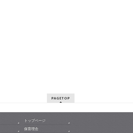
PAGETOP
トップページ
保育理念