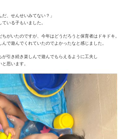
んだ、せんせいみてない？」
している子もいました。
だちがいたのですが、今年はどうだろうと保育者はドキドキ。
しんで遊んでくれていたのでよかったなと感じました。
ちが引き続き楽しんで遊んでもらえるように工夫し
いと思います。