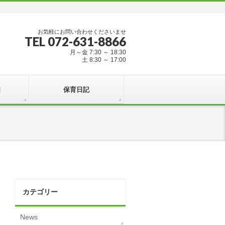
お気軽にお問い合わせくださいませ
TEL 072-631-8866
月～金 7:30 ～ 18:30
土 8:30 ～ 17:00
日
保育日記
カテゴリー
News