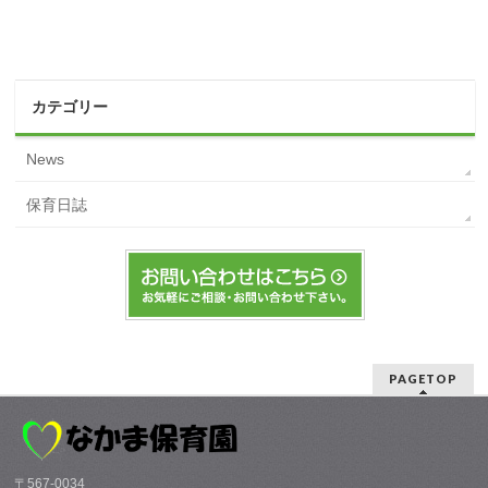
カテゴリー
News
保育日誌
PAGETOP
〒567-0034